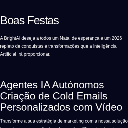
Boas Festas
A BrightAI deseja a todos um Natal de esperança e um 2026
repleto de conquistas e transformações que a Inteligência
Artificial irá proporcionar.
Agentes IA Autónomos
Criação de Cold Emails
Personalizados com Vídeo
Transforme a sua estratégia de marketing com a nossa solução