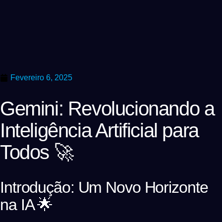
Fevereiro 6, 2025
Gemini: Revolucionando a
Inteligência Artificial para
Todos 🚀
Introdução: Um Novo Horizonte
na IA 🌟