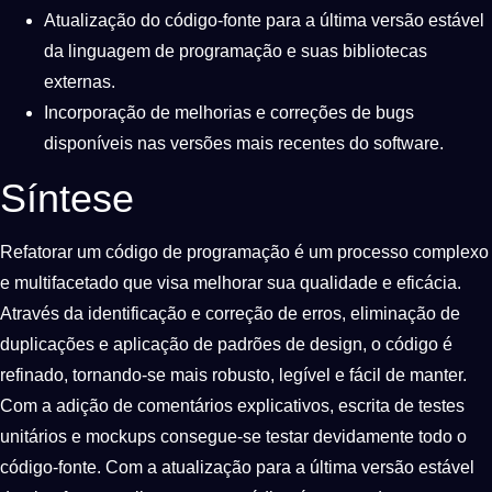
Atualização do código-fonte para a última versão estável
da linguagem de programação e suas bibliotecas
externas.
Incorporação de melhorias e correções de bugs
disponíveis nas versões mais recentes do software.
Síntese
Refatorar um código de programação é um processo complexo
e multifacetado que visa melhorar sua qualidade e eficácia.
Através da identificação e correção de erros, eliminação de
duplicações e aplicação de padrões de design, o código é
refinado, tornando-se mais robusto, legível e fácil de manter.
Com a adição de comentários explicativos, escrita de testes
unitários e mockups consegue-se testar devidamente todo o
código-fonte. Com a atualização para a última versão estável