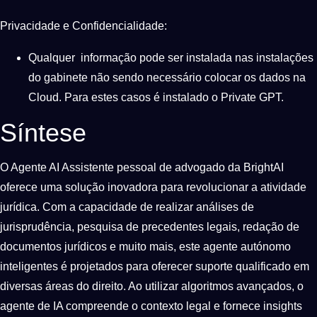
Privacidade e Confidencialidade:
Qualquer informação pode ser instalada nas instalações
do gabinete não sendo necessário colocar os dados na
Cloud. Para estes casos é instalado o Private GPT.
Síntese
O Agente AI Assistente pessoal de advogado da BrightAI
oferece uma solução inovadora para revolucionar a atividade
jurídica. Com a capacidade de realizar análises de
jurisprudência, pesquisa de precedentes legais, redação de
documentos jurídicos e muito mais, este agente autónomo
inteligentes é projetados para oferecer suporte qualificado em
diversas áreas do direito. Ao utilizar algoritmos avançados, o
agente de IA compreende o contexto legal e fornece insights