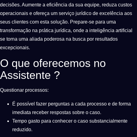
decisões. Aumente a eficiência da sua equipe, reduza custos
operacionais e ofereça um serviço jurídico de excelência aos
seus clientes com esta solução. Prepare-se para uma
transformação na prática jurídica, onde a inteligência artificial
se torna uma aliada poderosa na busca por resultados
excepcionais.
O que oferecemos no
Assistente ?
Questionar processos:
É possível fazer perguntas a cada processo e de forma
imediata receber respostas sobre o caso.
Tempo gasto para conhecer o caso substancialmente
reduzido.