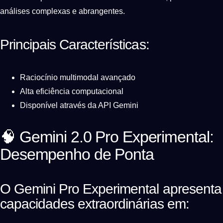
análises complexas e abrangentes.
Principais Características:
Raciocínio multimodal avançado
Alta eficiência computacional
Disponível através da API Gemini
🧠 Gemini 2.0 Pro Experimental:
Desempenho de Ponta
O Gemini Pro Experimental apresenta
capacidades extraordinárias em: