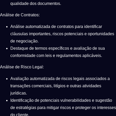
qualidade dos documentos.
Análise de Contratos:
Análise automatizada de contratos para identificar
cláusulas importantes, riscos potenciais e oportunidades
de negociação.
Destaque de termos específicos e avaliação de sua
conformidade com leis e regulamentos aplicáveis.
Análise de Risco Legal:
Avaliação automatizada de riscos legais associados a
transações comerciais, litígios e outras atividades
jurídicas.
Identificação de potenciais vulnerabilidades e sugestão
de estratégias para mitigar riscos e proteger os interesses
do cliente.