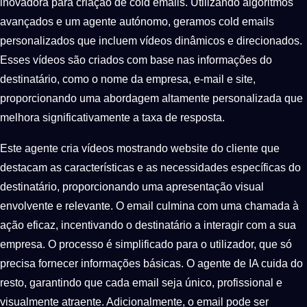
inovadora para criação de cold emails. Utilizando algoritmos
avançados e um agente autónomo, geramos cold emails
personalizados que incluem vídeos dinâmicos e direcionados.
Esses vídeos são criados com base nas informações do
destinatário, como o nome da empresa, e-mail e site,
proporcionando uma abordagem altamente personalizada que
melhora significativamente a taxa de resposta.
Este agente cria vídeos mostrando website do cliente que
destacam as características e as necessidades específicas do
destinatário, proporcionando uma apresentação visual
envolvente e relevante. O email culmina com uma chamada à
ação eficaz, incentivando o destinatário a interagir com a sua
empresa. O processo é simplificado para o utilizador, que só
precisa fornecer informações básicas. O agente de IA cuida do
resto, garantindo que cada email seja único, profissional e
visualmente atraente. Adicionalmente, o email pode ser