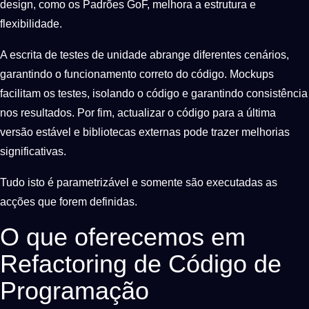
design, como os Padrões GoF, melhora a estrutura e
flexibilidade.
A escrita de testes de unidade abrange diferentes cenários,
garantindo o funcionamento correto do código. Mockups
facilitam os testes, isolando o código e garantindo consistência
nos resultados. Por fim, actualizar o código para a última
versão estável e bibliotecas externas pode trazer melhorias
significativas.
Tudo isto é parametrizável e somente são executadas as
acções que forem definidas.
O que oferecemos em
Refactoring de Código de
Programação