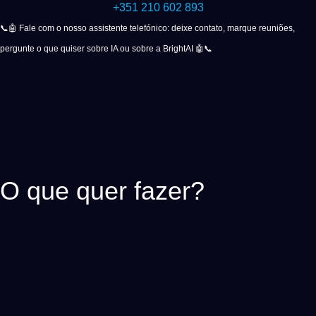
+351 210 602 893
📞🤖 Fale com o nosso assistente telefónico: deixe contato, marque reuniões,
pergunte o que quiser sobre IA ou sobre a BrightAI 🤖📞
O que quer fazer?