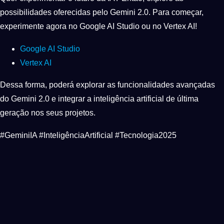
possibilidades oferecidas pelo Gemini 2.0. Para começar,
experimente agora no Google AI Studio ou no Vertex AI!
Google AI Studio
Vertex AI
Dessa forma, poderá explorar as funcionalidades avançadas
do Gemini 2.0 e integrar a inteligência artificial de última
geração nos seus projetos.
#GeminiIA #InteligênciaArtificial #Tecnologia2025