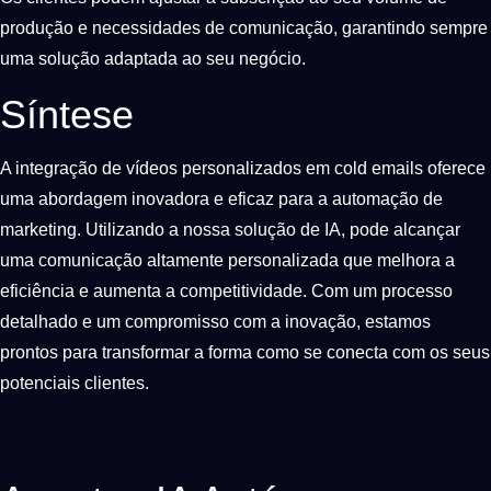
produção e necessidades de comunicação, garantindo sempre
uma solução adaptada ao seu negócio.
Síntese
A integração de vídeos personalizados em cold emails oferece
uma abordagem inovadora e eficaz para a automação de
marketing. Utilizando a nossa solução de IA, pode alcançar
uma comunicação altamente personalizada que melhora a
eficiência e aumenta a competitividade. Com um processo
detalhado e um compromisso com a inovação, estamos
prontos para transformar a forma como se conecta com os seus
potenciais clientes.