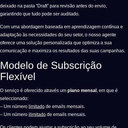
deixado na pasta “Draft” para revisão antes do envio,
garantindo que tudo pode ser auditado.
Com uma abordagem baseada em aprendizagem contínua e
adaptação às necessidades do seu setor, o nosso agente
oferece uma solução personalizada que optimiza a sua
comunicação e maximiza os resultados das suas campanhas.
Modelo de Subscrição
Flexível
O serviço é oferecido através um
plano mensal
, em que é
seleccionado:
– Um número
limitado
de emails mensais.
– Um número
ilimitado
de emails mensais.
Os clientes podem ajustar a subscrição ao seu volume de