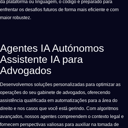
da plataforma ou linguagem, o código é preparado para
enfrentar os desafios futuros de forma mais eficiente e com
maior robustez.
Agentes IA Autónomos
Assistente IA para
Advogados
Desenvolvemos soluções personalizadas para optimizar as
operações do seu gabinete de advogados, oferecendo
assistência qualificada em automatizações para a área do
direito e nos casos que você está gerindo. Com algoritmos
avançados, nossos agentes compreendem o contexto legal e
fornecem perspectivas valiosas para auxiliar na tomada de