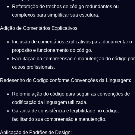
Refatoração de trechos de código redundantes ou
complexos para simplificar sua estrutura.
Adição de Comentários Explicativos:
Inclusão de comentários explicativos para documentar o
propósito e funcionamento do código.
Facilitação da compreensão e manutenção do código por
outros profissionais.
Redesenho do Código conforme Convenções da Linguagem:
Reformulação do código para seguir as convenções de
codificação da linguagem utilizada.
Garantia de consistência e legibilidade no código,
facilitando sua compreensão e manutenção.
Aplicação de Padrões de Design: