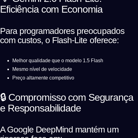
Eficiência com Economia
Para programadores preocupados
com custos, o Flash-Lite oferece:
Melhor qualidade que o modelo 1.5 Flash
Mesmo nível de velocidade
Preço altamente competitivo
🔒 Compromisso com Segurança
e Responsabilidade
A Google DeepMind mantém um