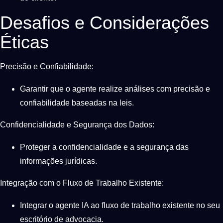
Desafios e Considerações
Éticas
Precisão e Confiabilidade:
Garantir que o agente realize análises com precisão e
confiabilidade baseadas na leis.
Confidencialidade e Segurança dos Dados:
Proteger a confidencialidade e a segurança das
informações jurídicas.
Integração com o Fluxo de Trabalho Existente:
Integrar o agente IA ao fluxo de trabalho existente no seu
escritório de advocacia.