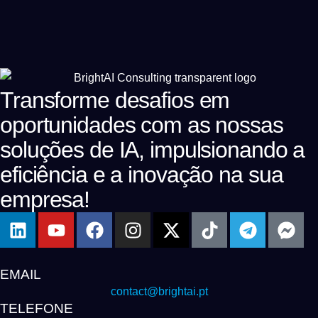
Transforme desafios em
oportunidades com as nossas
soluções de IA, impulsionando a
eficiência e a inovação na sua
empresa!
EMAIL
contact@brightai.pt
TELEFONE