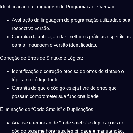
Identificação da Linguagem de Programação e Versão:
Avaliação da linguagem de programação utilizada e sua
respectiva versão.
Garantia da aplicação das melhores práticas específicas
para a linguagem e versão identificadas.
Correção de Erros de Sintaxe e Lógica:
Identificação e correção precisa de erros de sintaxe e
lógica no código-fonte.
Garantia de que o código esteja livre de erros que
possam comprometer sua funcionalidade.
Eliminação de “Code Smells” e Duplicações:
Análise e remoção de “code smells” e duplicações no
código para melhorar sua legibilidade e manutenção.