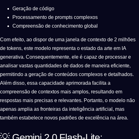
Geração de código
Processamento de prompts complexos
Compreensão de conhecimento global
Com efeito, ao dispor de uma janela de contexto de 2 milhões
de tokens, este modelo representa o estado da arte em IA
generativa. Consequentemente, ele é capaz de processar e
analisar vastas quantidades de dados de maneira eficiente,
permitindo a geração de conteúdos complexos e detalhados.
Além disso, essa capacidade aprimorada facilita a
compreensão de contextos mais amplos, resultando em
respostas mais precisas e relevantes. Portanto, o modelo não
apenas amplia as fronteiras da inteligência artificial, mas
também estabelece novos padrões de excelência na área.
💡 Gemini 2.0 Flash-Lite: