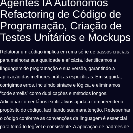
Agentes IA Autónomos
Refactoring de Código de
Programação, Criação de
Testes Unitários e Mockups
Refatorar um código implica em uma série de passos cruciais
para melhorar sua qualidade e eficácia. Identificamos a
linguagem de programação e sua versão, garantindo a
aplicação das melhores práticas específicas. Em seguida,
corrigimos erros, incluíndo sintaxe e lógica, e eliminamos
“code smells” como duplicações e métodos longos.
Adicionar comentários explicativos ajuda a compreender o
propósito do código, facilitando sua manutenção. Redesenhar
o código conforme as convenções da linguagem é essencial
para torná-lo legível e consistente. A aplicação de padrões de