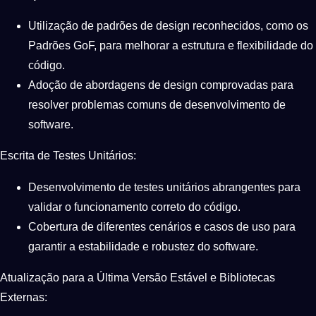
Utilização de padrões de design reconhecidos, como os
Padrões GoF, para melhorar a estrutura e flexibilidade do
código.
Adoção de abordagens de design comprovadas para
resolver problemas comuns de desenvolvimento de
software.
Escrita de Testes Unitários:
Desenvolvimento de testes unitários abrangentes para
validar o funcionamento correto do código.
Cobertura de diferentes cenários e casos de uso para
garantir a estabilidade e robustez do software.
Atualização para a Última Versão Estável e Bibliotecas
Externas: