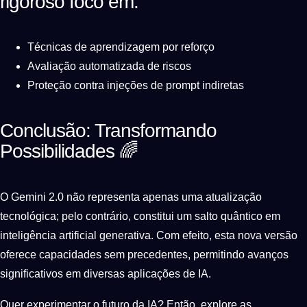
rigoroso foco em:
Técnicas de aprendizagem por reforço
Avaliação automatizada de riscos
Proteção contra injeções de prompt indiretas
Conclusão: Transformando
Possibilidades 🌈
O Gemini 2.0 não representa apenas uma atualização
tecnológica; pelo contrário, constitui um salto quântico em
inteligência artificial generativa. Com efeito, esta nova versão
oferece capacidades sem precedentes, permitindo avanços
significativos em diversas aplicações de IA.
Quer experimentar o futuro da IA? Então, explore as