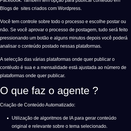
Facebook. Também tem opção para publicar conteúdo em
Blogs de sites criados com Wordpress.
Você tem controle sobre todo o processo e escolhe postar ou
não. Se você aprovar o processo de postagem, tudo será feito
pressionando um botão e alguns minutos depois você poderá
analisar o conteúdo postado nessas plataformas.
A selecção das várias plataformas onde quer publicar o
contéudo é sua e a mensalidade está ajustada ao número de
plataformas onde quer publicar.
O que faz o agente ?
Criação de Conteúdo Automatizado:
Utilização de algoritmos de IA para gerar conteúdo
original e relevante sobre o tema selecionado.