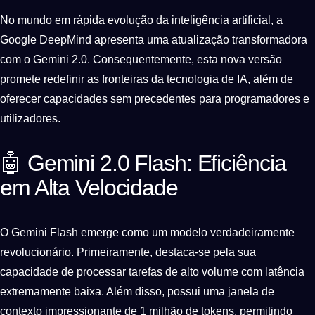
No mundo em rápida evolução da inteligência artificial, a
Google DeepMind apresenta uma atualização transformadora
com o Gemini 2.0. Consequentemente, esta nova versão
promete redefinir as fronteiras da tecnologia de IA, além de
oferecer capacidades sem precedentes para programadores e
utilizadores.
🤖 Gemini 2.0 Flash: Eficiência
em Alta Velocidade
O Gemini Flash emerge como um modelo verdadeiramente
revolucionário. Primeiramente, destaca-se pela sua
capacidade de processar tarefas de alto volume com latência
extremamente baixa. Além disso, possui uma janela de
contexto impressionante de 1 milhão de tokens, permitindo