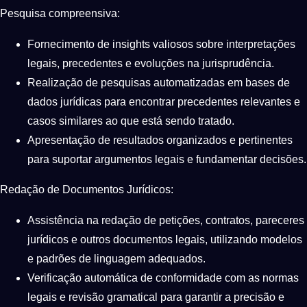
Pesquisa compreensiva:
Fornecimento de insights valiosos sobre interpretações
legais, precedentes e evoluções na jurisprudência.
Realização de pesquisas automatizadas em bases de
dados jurídicas para encontrar precedentes relevantes e
casos similares ao que está sendo tratado.
Apresentação de resultados organizados e pertinentes
para suportar argumentos legais e fundamentar decisões.
Redação de Documentos Jurídicos:
Assistência na redação de petições, contratos, pareceres
jurídicos e outros documentos legais, utilizando modelos
e padrões de linguagem adequados.
Verificação automática de conformidade com as normas
legais e revisão gramatical para garantir a precisão e