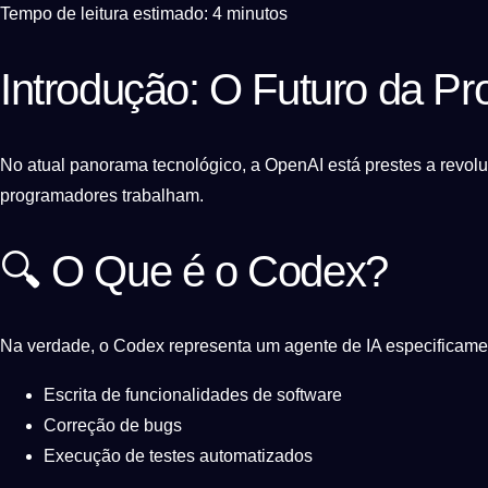
Tempo de leitura estimado: 4 minutos
Introdução: O Futuro da P
No atual panorama tecnológico, a OpenAI está prestes a revol
programadores trabalham.
🔍 O Que é o Codex?
Na verdade, o Codex representa um agente de IA especificame
Escrita de funcionalidades de software
Correção de bugs
Execução de testes automatizados