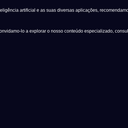
eligência artificial e as suas diversas aplicações, recomendamo
onvidamo-lo a explorar o nosso conteúdo especializado, consul