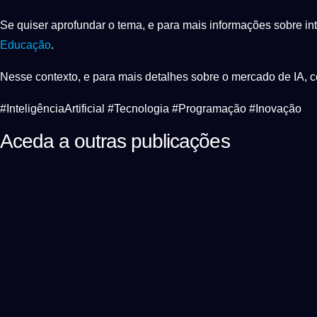
Se quiser aprofundar o tema, e para mais informações sobre int
Educação
.
Nesse contexto, e para mais detalhes sobre o mercado de IA, c
#InteligênciaArtificial #Tecnologia #Programação #Inovação
Aceda a outras publicações