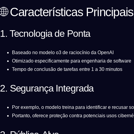
🌐 Características Principais
1. Tecnologia de Ponta
Baseado no modelo o3 de raciocínio da OpenAI
Otimizado especificamente para engenharia de software
Tempo de conclusão de tarefas entre 1 a 30 minutos
2. Segurança Integrada
Por exemplo, o modelo treina para identificar e recusar s
Portanto, oferece proteção contra potenciais usos ciberné