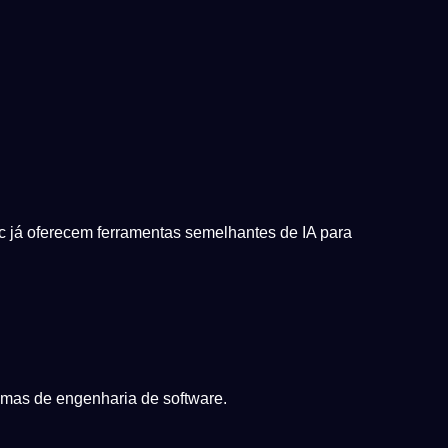
c já oferecem ferramentas semelhantes de IA para
emas de engenharia de software.