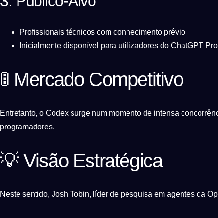
3. Público-Alvo
Profissionais técnicos com conhecimento prévio
Inicialmente disponível para utilizadores do ChatGPT Pro
🚦 Mercado Competitivo
Entretanto, o Codex surge num momento de intensa concorrênci
programadores.
💡 Visão Estratégica
Neste sentido, Josh Tobin, líder de pesquisa em agentes da O