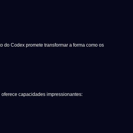
nto do Codex promete transformar a forma como os
 oferece capacidades impressionantes: