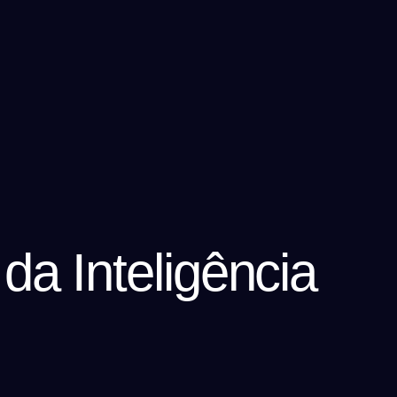
a Inteligência