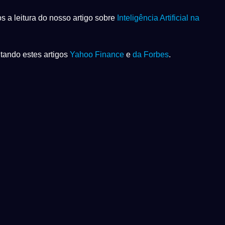
s a leitura do nosso artigo sobre
Inteligência Artificial na
tando estes artigos
Yahoo Finance
e
da Forbes
.