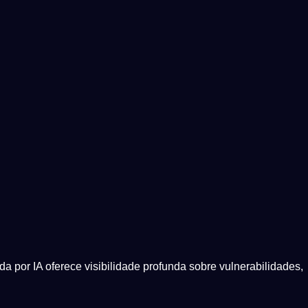
a por IA oferece visibilidade profunda sobre vulnerabilidades,