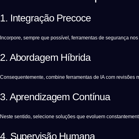
1. Integração Precoce
Incorpore, sempre que possível, ferramentas de segurança nos e
2. Abordagem Híbrida
Consequentemente, combine ferramentas de IA com revisões ma
3. Aprendizagem Contínua
Neste sentido, selecione soluções que evoluem constantement
4. Supervisão Humana