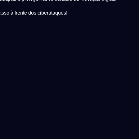
sso à frente dos ciberataques!