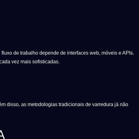
e fluxo de trabalho depende de interfaces web, móveis e APIs.
cada vez mais sofisticadas.
 disso, as metodologias tradicionais de varredura já não
A