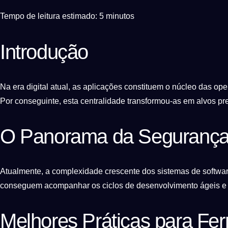
Tempo de leitura estimado: 5 minutos
Introdução
Na era digital atual, as aplicações constituem o núcleo das op
Por conseguinte, esta centralidade transformou-as em alvos pr
O Panorama da Segurança
Atualmente, a complexidade crescente dos sistemas de softwar
conseguem acompanhar os ciclos de desenvolvimento ágeis e ar
Melhores Práticas para Fe