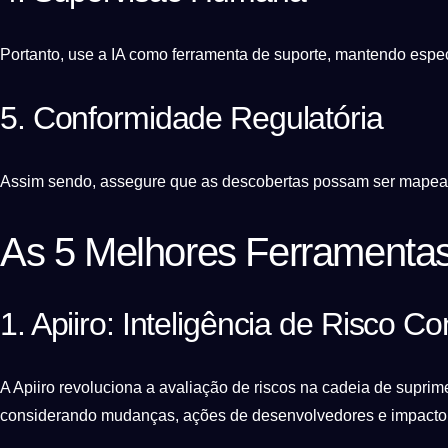
Portanto, use a IA como ferramenta de suporte, mantendo espe
5. Conformidade Regulatória
Assim sendo, assegure que as descobertas possam ser mapea
As 5 Melhores Ferramenta
1. Apiiro: Inteligência de Risco Co
A Apiiro revoluciona a avaliação de riscos na cadeia de suprim
considerando mudanças, ações de desenvolvedores e impacto 