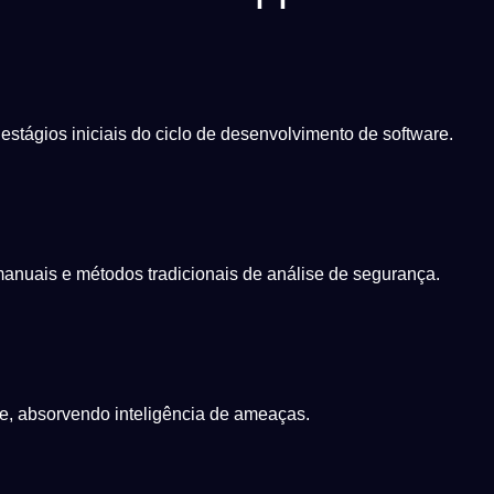
stágios iniciais do ciclo de desenvolvimento de software.
nuais e métodos tradicionais de análise de segurança.
e, absorvendo inteligência de ameaças.