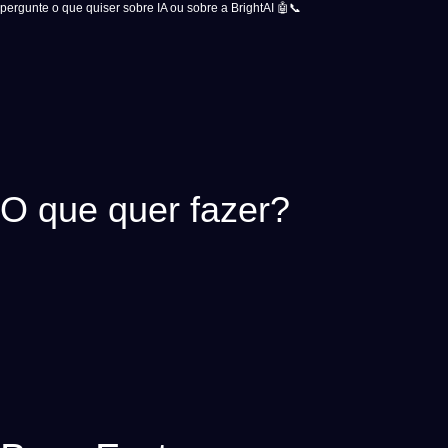
pergunte o que quiser sobre IA ou sobre a BrightAI 🤖📞
O que quer fazer?