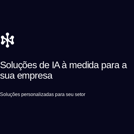
Soluções de IA à medida para a
sua empresa
Soluções personalizadas para seu setor