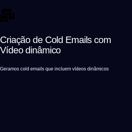
Criação de Cold Emails com
Vídeo dinâmico
Geramos cold emails que incluem vídeos dinâmicos