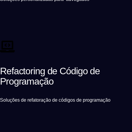
Refactoring de Código de
Programação
Soluções de refatoração de códigos de programação