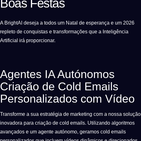
Boas Festas
A BrightAI deseja a todos um Natal de esperança e um 2026
repleto de conquistas e transformações que a Inteligência
Artificial irá proporcionar.
Agentes IA Autónomos
Criação de Cold Emails
Personalizados com Vídeo
Transforme a sua estratégia de marketing com a nossa solução
inovadora para criação de cold emails. Utilizando algoritmos
avançados e um agente autónomo, geramos cold emails
personalizados que incluem vídeos dinâmicos e direcionados.