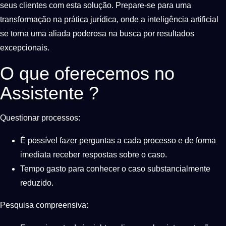
seus clientes com esta solução. Prepare-se para uma
transformação na prática jurídica, onde a inteligência artificial
se torna uma aliada poderosa na busca por resultados
excepcionais.
O que oferecemos no
Assistente ?
Questionar processos:
É possível fazer perguntas a cada processo e de forma
imediata receber respostas sobre o caso.
Tempo gasto para conhecer o caso substancialmente
reduzido.
Pesquisa compreensiva: