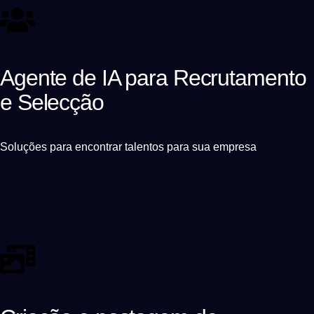
Agente de IA para Recrutamento
e Selecção
Soluções para encontrar talentos para sua empresa