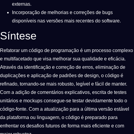
externas.
Incorporação de melhorias e correções de bugs
disponíveis nas versões mais recentes do software.
Síntese
Refatorar um código de programação é um processo complexo
e multifacetado que visa melhorar sua qualidade e eficácia.
Através da identificação e correção de erros, eliminação de
duplicações e aplicação de padrões de design, o código é
refinado, tornando-se mais robusto, legível e fácil de manter.
Com a adição de comentários explicativos, escrita de testes
unitários e mockups consegue-se testar devidamente todo o
código-fonte. Com a atualização para a última versão estável
da plataforma ou linguagem, o código é preparado para
enfrentar os desafios futuros de forma mais eficiente e com