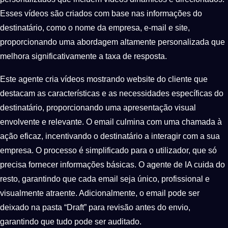
Esses vídeos são criados com base nas informações do
destinatário, como o nome da empresa, e-mail e site,
proporcionando uma abordagem altamente personalizada que
melhora significativamente a taxa de resposta.
Este agente cria vídeos mostrando website do cliente que
destacam as características e as necessidades específicas do
destinatário, proporcionando uma apresentação visual
envolvente e relevante. O email culmina com uma chamada à
ação eficaz, incentivando o destinatário a interagir com a sua
empresa. O processo é simplificado para o utilizador, que só
precisa fornecer informações básicas. O agente de IA cuida do
resto, garantindo que cada email seja único, profissional e
visualmente atraente. Adicionalmente, o email pode ser
deixado na pasta “Draft” para revisão antes do envio,
garantindo que tudo pode ser auditado.