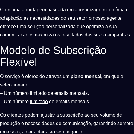
Com uma abordagem baseada em aprendizagem contínua e
adaptação às necessidades do seu setor, o nosso agente
oferece uma solução personalizada que optimiza a sua
comunicação e maximiza os resultados das suas campanhas.
Modelo de Subscrição
Flexível
O serviço é oferecido através um
plano mensal
, em que é
seleccionado:
– Um número
limitado
de emails mensais.
– Um número
ilimitado
de emails mensais.
Os clientes podem ajustar a subscrição ao seu volume de
produção e necessidades de comunicação, garantindo sempre
uma solução adaptada ao seu negócio.