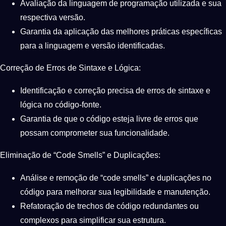
Avaliação da linguagem de programação utilizada e sua
respectiva versão.
Garantia da aplicação das melhores práticas específicas
para a linguagem e versão identificadas.
Correção de Erros de Sintaxe e Lógica:
Identificação e correção precisa de erros de sintaxe e
lógica no código-fonte.
Garantia de que o código esteja livre de erros que
possam comprometer sua funcionalidade.
Eliminação de “Code Smells” e Duplicações:
Análise e remoção de “code smells” e duplicações no
código para melhorar sua legibilidade e manutenção.
Refatoração de trechos de código redundantes ou
complexos para simplificar sua estrutura.