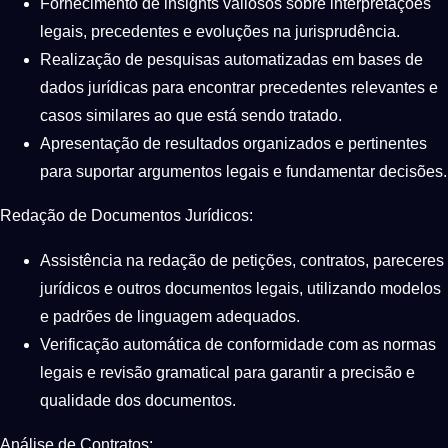
Fornecimento de insights valiosos sobre interpretações
legais, precedentes e evoluções na jurisprudência.
Realização de pesquisas automatizadas em bases de
dados jurídicas para encontrar precedentes relevantes e
casos similares ao que está sendo tratado.
Apresentação de resultados organizados e pertinentes
para suportar argumentos legais e fundamentar decisões.
Redação de Documentos Jurídicos:
Assistência na redação de petições, contratos, pareceres
jurídicos e outros documentos legais, utilizando modelos
e padrões de linguagem adequados.
Verificação automática de conformidade com as normas
legais e revisão gramatical para garantir a precisão e
qualidade dos documentos.
Análise de Contratos: