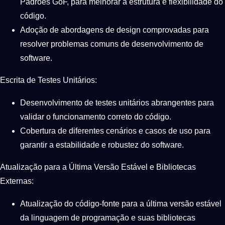
Padrões GoF, para melhorar a estrutura e flexibilidade do
código.
Adoção de abordagens de design comprovadas para
resolver problemas comuns de desenvolvimento de
software.
Escrita de Testes Unitários:
Desenvolvimento de testes unitários abrangentes para
validar o funcionamento correto do código.
Cobertura de diferentes cenários e casos de uso para
garantir a estabilidade e robustez do software.
Atualização para a Última Versão Estável e Bibliotecas
Externas:
Atualização do código-fonte para a última versão estável
da linguagem de programação e suas bibliotecas