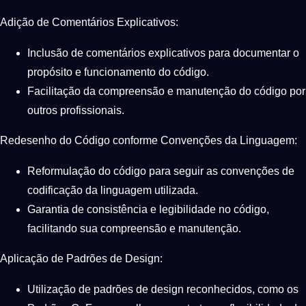
Adição de Comentários Explicativos:
Inclusão de comentários explicativos para documentar o
propósito e funcionamento do código.
Facilitação da compreensão e manutenção do código por
outros profissionais.
Redesenho do Código conforme Convenções da Linguagem:
Reformulação do código para seguir as convenções de
codificação da linguagem utilizada.
Garantia de consistência e legibilidade no código,
facilitando sua compreensão e manutenção.
Aplicação de Padrões de Design:
Utilização de padrões de design reconhecidos, como os