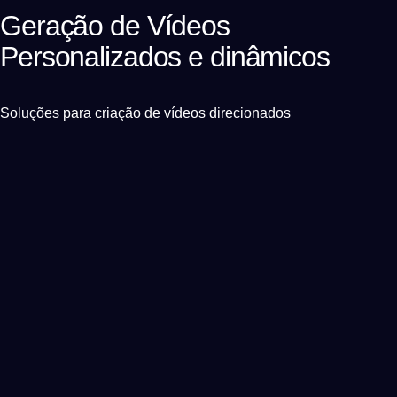
Geração de Vídeos
Personalizados e dinâmicos
Soluções para criação de vídeos direcionados