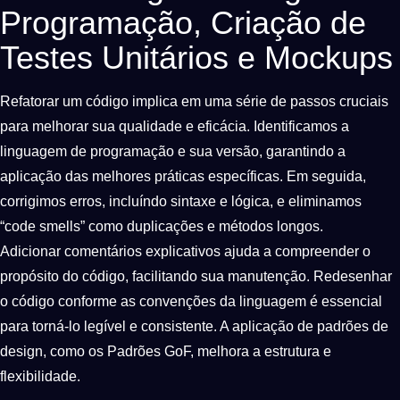
Programação, Criação de
Testes Unitários e Mockups
Refatorar um código implica em uma série de passos cruciais
para melhorar sua qualidade e eficácia. Identificamos a
linguagem de programação e sua versão, garantindo a
aplicação das melhores práticas específicas. Em seguida,
corrigimos erros, incluíndo sintaxe e lógica, e eliminamos
“code smells” como duplicações e métodos longos.
Adicionar comentários explicativos ajuda a compreender o
propósito do código, facilitando sua manutenção. Redesenhar
o código conforme as convenções da linguagem é essencial
para torná-lo legível e consistente. A aplicação de padrões de
design, como os Padrões GoF, melhora a estrutura e
flexibilidade.