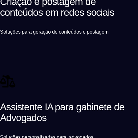
Criação e postagem de
conteúdos em redes sociais
Soluções para geração de conteúdos e postagem
Assistente IA para gabinete de
Advogados
Soluções personalizadas para advogados