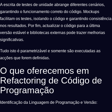
A escrita de testes de unidade abrange diferentes cenários,
garantindo o funcionamento correto do código. Mockups
facilitam os testes, isolando o código e garantindo consistência
nos resultados. Por fim, actualizar o código para a última
versão estável e bibliotecas externas pode trazer melhorias
significativas.
Tudo isto é parametrizável e somente são executadas as
acções que forem definidas.
O que oferecemos em
Refactoring de Código de
Programação
Identificação da Linguagem de Programação e Versão: