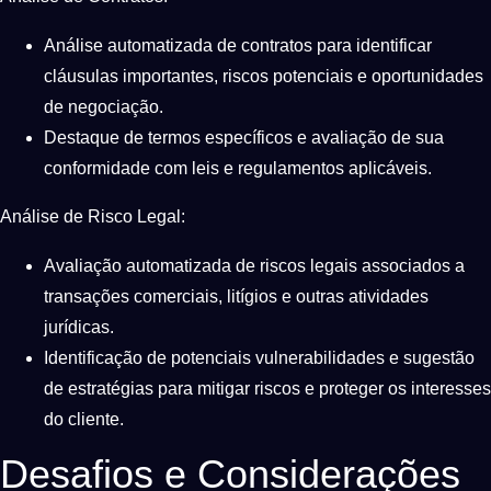
Análise automatizada de contratos para identificar
cláusulas importantes, riscos potenciais e oportunidades
de negociação.
Destaque de termos específicos e avaliação de sua
conformidade com leis e regulamentos aplicáveis.
Análise de Risco Legal:
Avaliação automatizada de riscos legais associados a
transações comerciais, litígios e outras atividades
jurídicas.
Identificação de potenciais vulnerabilidades e sugestão
de estratégias para mitigar riscos e proteger os interesses
do cliente.
Desafios e Considerações