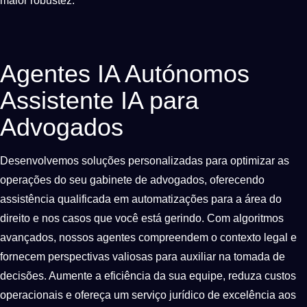
maior robustez.
Agentes IA Autónomos
Assistente IA para
Advogados
Desenvolvemos soluções personalizadas para optimizar as
operações do seu gabinete de advogados, oferecendo
assistência qualificada em automatizações para a área do
direito e nos casos que você está gerindo. Com algoritmos
avançados, nossos agentes compreendem o contexto legal e
fornecem perspectivas valiosas para auxiliar na tomada de
decisões. Aumente a eficiência da sua equipe, reduza custos
operacionais e ofereça um serviço jurídico de excelência aos