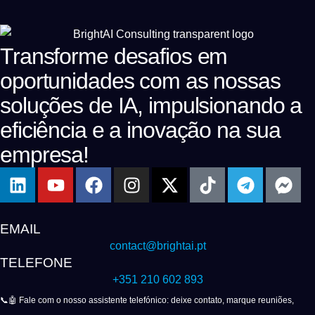
Transforme desafios em
oportunidades com as nossas
soluções de IA, impulsionando a
eficiência e a inovação na sua
empresa!
EMAIL
contact@brightai.pt
TELEFONE
+351 210 602 893
📞🤖 Fale com o nosso assistente telefónico: deixe contato, marque reuniões,