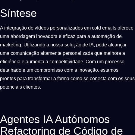
Síntese
A integração de vídeos personalizados em cold emails oferece
uma abordagem inovadora e eficaz para a automação de
marketing. Utilizando a nossa solução de IA, pode alcançar
uma comunicação altamente personalizada que melhora a
eficiência e aumenta a competitividade. Com um processo
detalhado e um compromisso com a inovação, estamos
prontos para transformar a forma como se conecta com os seus
potenciais clientes.
Agentes IA Autónomos
Refactoring de Código de